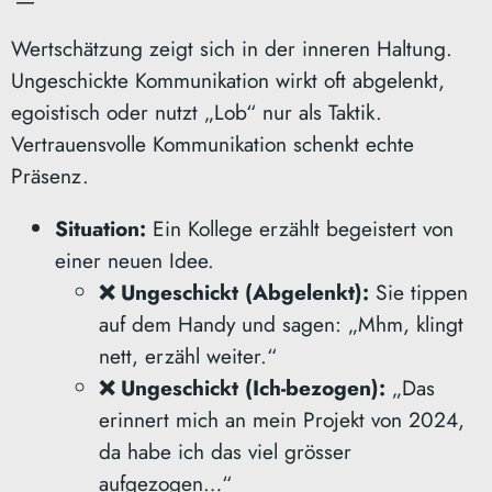
Wertschätzung zeigt sich in der inneren Haltung.
Ungeschickte Kommunikation wirkt oft abgelenkt,
egoistisch oder nutzt „Lob“ nur als Taktik.
Vertrauensvolle Kommunikation schenkt echte
Präsenz.
Situation:
Ein Kollege erzählt begeistert von
einer neuen Idee.
❌ Ungeschickt (Abgelenkt):
Sie tippen
auf dem Handy und sagen: „Mhm, klingt
nett, erzähl weiter.“
❌ Ungeschickt (Ich-bezogen):
„Das
erinnert mich an mein Projekt von 2024,
da habe ich das viel grösser
aufgezogen…“