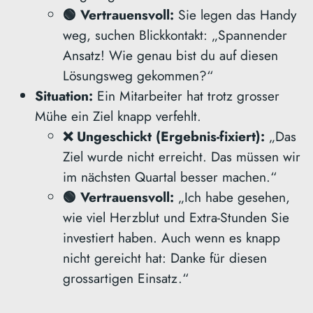
🟢 Vertrauensvoll:
Sie legen das Handy
weg, suchen Blickkontakt: „Spannender
Ansatz! Wie genau bist du auf diesen
Lösungsweg gekommen?“
Situation:
Ein Mitarbeiter hat trotz grosser
Mühe ein Ziel knapp verfehlt.
❌ Ungeschickt (Ergebnis-fixiert):
„Das
Ziel wurde nicht erreicht. Das müssen wir
im nächsten Quartal besser machen.“
🟢 Vertrauensvoll:
„Ich habe gesehen,
wie viel Herzblut und Extra-Stunden Sie
investiert haben. Auch wenn es knapp
nicht gereicht hat: Danke für diesen
grossartigen Einsatz.“