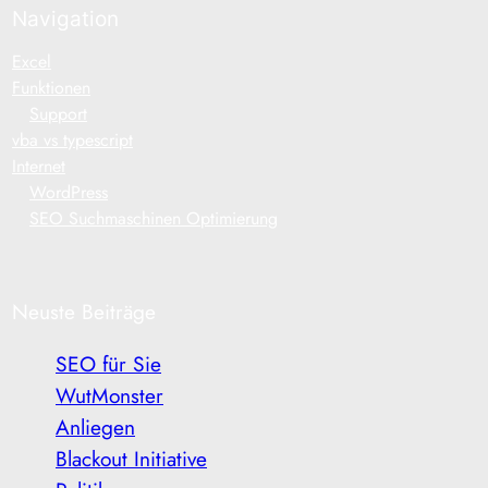
Navigation
Excel
Funktionen
Support
vba vs typescript
Internet
WordPress
SEO Suchmaschinen Optimierung
Neuste Beiträge
SEO für Sie
WutMonster
Anliegen
Blackout Initiative