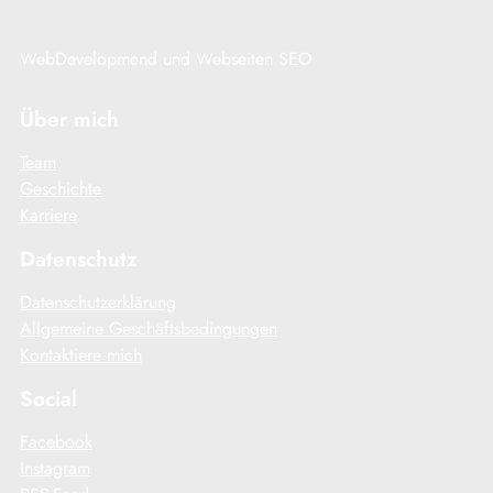
WebDevelopmend und Webseiten SEO
Über mich
Team
Geschichte
Karriere
Datenschutz
Datenschutzerklärung
Allgemeine Geschäftsbedingungen
Kontaktiere mich
Social
Facebook
Instagram