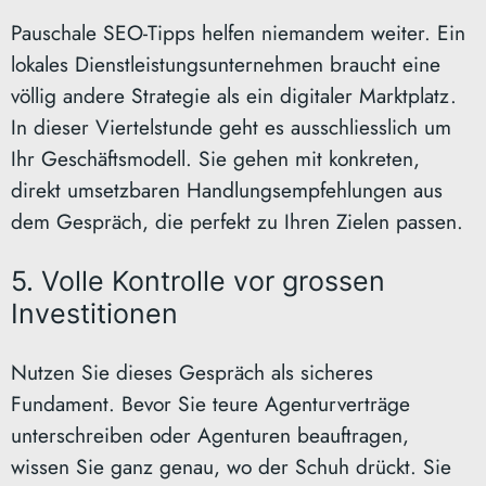
Pauschale SEO-Tipps helfen niemandem weiter. Ein
lokales Dienstleistungsunternehmen braucht eine
völlig andere Strategie als ein digitaler Marktplatz.
In dieser Viertelstunde geht es ausschliesslich um
Ihr Geschäftsmodell. Sie gehen mit konkreten,
direkt umsetzbaren Handlungsempfehlungen aus
dem Gespräch, die perfekt zu Ihren Zielen passen.
5. Volle Kontrolle vor grossen
Investitionen
Nutzen Sie dieses Gespräch als sicheres
Fundament. Bevor Sie teure Agenturverträge
unterschreiben oder Agenturen beauftragen,
wissen Sie ganz genau, wo der Schuh drückt. Sie