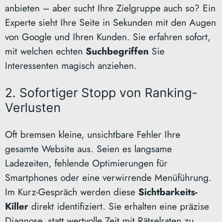
anbieten – aber sucht Ihre Zielgruppe auch so? Ein
Experte sieht Ihre Seite in Sekunden mit den Augen
von Google und Ihren Kunden. Sie erfahren sofort,
mit welchen echten
Suchbegriffen
Sie
Interessenten magisch anziehen.
2. Sofortiger Stopp von Ranking-
Verlusten
Oft bremsen kleine, unsichtbare Fehler Ihre
gesamte Website aus. Seien es langsame
Ladezeiten, fehlende Optimierungen für
Smartphones oder eine verwirrende Menüführung.
Im Kurz-Gespräch werden diese
Sichtbarkeits-
Killer
direkt identifiziert. Sie erhalten eine präzise
Diagnose, statt wertvolle Zeit mit Rätselraten zu