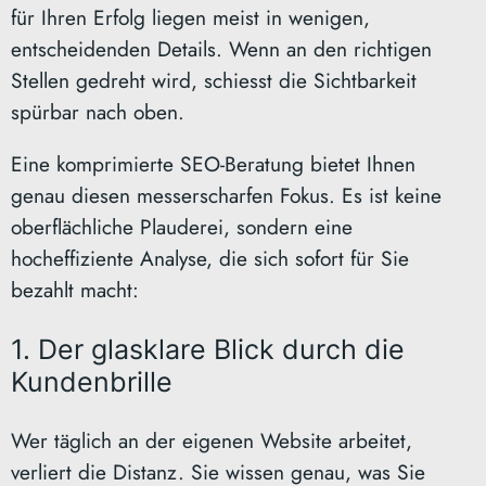
für Ihren Erfolg liegen meist in wenigen,
entscheidenden Details. Wenn an den richtigen
Stellen gedreht wird, schiesst die Sichtbarkeit
spürbar nach oben.
Eine komprimierte SEO-Beratung bietet Ihnen
genau diesen messerscharfen Fokus. Es ist keine
oberflächliche Plauderei, sondern eine
hocheffiziente Analyse, die sich sofort für Sie
bezahlt macht:
1. Der glasklare Blick durch die
Kundenbrille
Wer täglich an der eigenen Website arbeitet,
verliert die Distanz. Sie wissen genau, was Sie