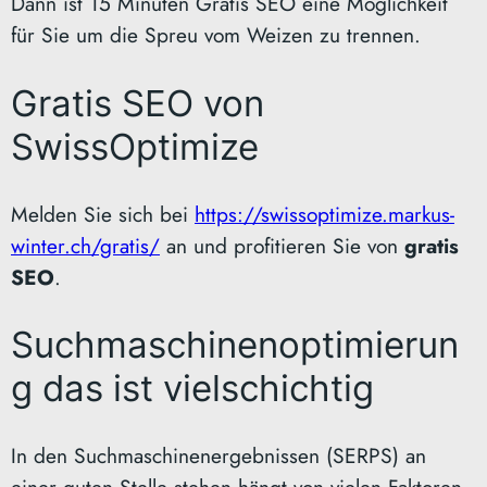
Dann ist 15 Minuten Gratis SEO eine Möglichkeit
für Sie um die Spreu vom Weizen zu trennen.
Gratis SEO von
SwissOptimize
Melden Sie sich bei
https://swissoptimize.markus-
winter.ch/gratis/
an und profitieren Sie von
gratis
SEO
.
Suchmaschinenoptimierun
g das ist vielschichtig
In den Suchmaschinenergebnissen (SERPS) an