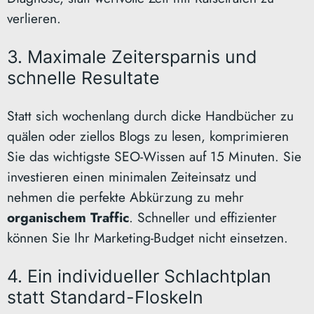
verlieren.
3. Maximale Zeitersparnis und
schnelle Resultate
Statt sich wochenlang durch dicke Handbücher zu
quälen oder ziellos Blogs zu lesen, komprimieren
Sie das wichtigste SEO-Wissen auf 15 Minuten. Sie
investieren einen minimalen Zeiteinsatz und
nehmen die perfekte Abkürzung zu mehr
organischem Traffic
. Schneller und effizienter
können Sie Ihr Marketing-Budget nicht einsetzen.
4. Ein individueller Schlachtplan
statt Standard-Floskeln