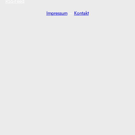
RSS-Feed
Impressum
–
Kontakt