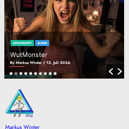
UNCATEGORIZED
Anliegen
By Markus Winter
/ 5. Juli 2026
Markus Winter