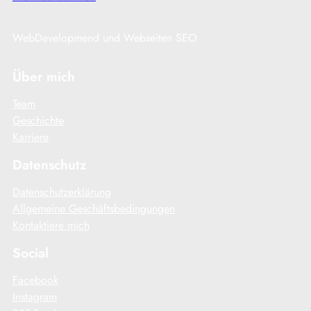
WebDevelopmend und Webseiten SEO
Über mich
Team
Geschichte
Karriere
Datenschutz
Datenschutzerklärung
Allgemeine Geschäftsbedingungen
Kontaktiere mich
Social
Facebook
Instagram