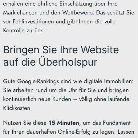
erhalten eine ehrliche Einschätzung über Ihre
Marktchancen und den Wettbewerb. Das schützt Sie
vor Fehlinvestitionen und gibt Ihnen die volle
Kontrolle zurück.
Bringen Sie Ihre Website
auf die Überholspur
Gute Google-Rankings sind wie digitale Immobilien:
Sie arbeiten rund um die Uhr für Sie und bringen
kontinuierlich neue Kunden – völlig ohne laufende
Klickkosten.
Nutzen Sie diese
15 Minuten
, um das Fundament
für Ihren dauerhaften Online-Erfolg zu legen. Lassen