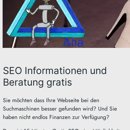
SEO Informationen und
Beratung gratis
Sie möchten dass Ihre Webseite bei den
Suchmaschinen besser gefunden wird? Und Sie
haben nicht endlos Finanzen zur Verfügung?