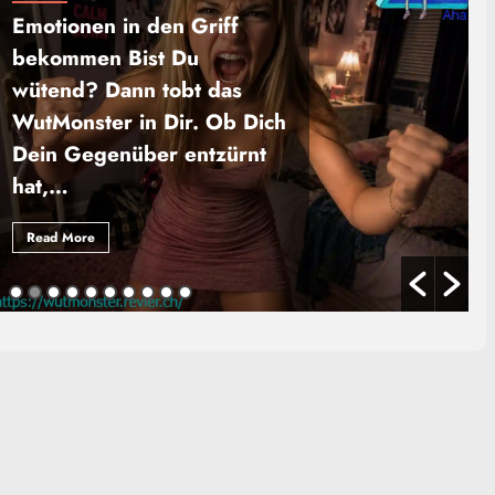
Emotionen in den Griff
bekommen Bist Du
wütend? Dann tobt das
WutMonster in Dir. Ob Dich
Dein Gegenüber entzürnt
hat,…
Read More