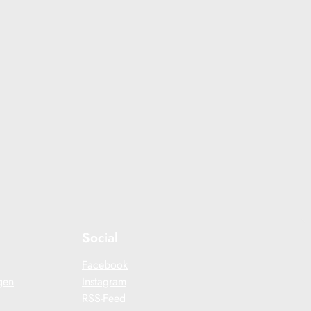
Social
Facebook
gen
Instagram
RSS-Feed