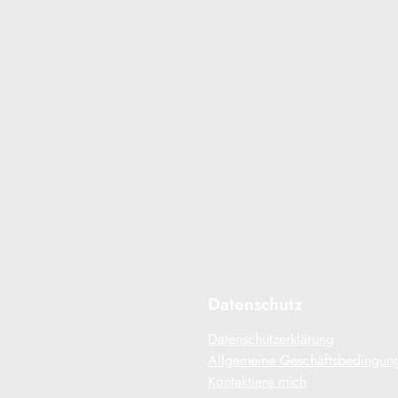
Datenschutz
Datenschutzerklärung
Allgemeine Geschäftsbedingun
Kontaktiere mich