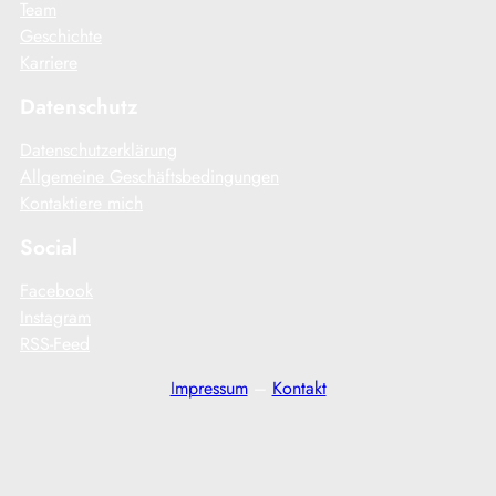
Team
Geschichte
Karriere
Datenschutz
Datenschutzerklärung
Allgemeine Geschäftsbedingungen
Kontaktiere mich
Social
Facebook
Instagram
RSS-Feed
Impressum
–
Kontakt