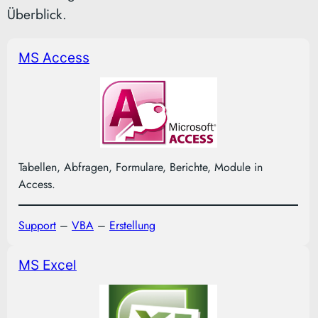
Überblick.
MS Access
Tabellen, Abfragen, Formulare, Berichte, Module in
Access.
Support
–
VBA
–
Erstellung
MS Excel