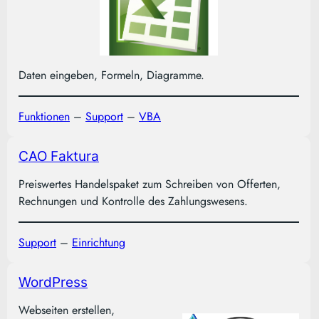
Daten eingeben, Formeln, Diagramme.
Funktionen
–
Support
–
VBA
CAO Faktura
Preiswertes Handelspaket zum Schreiben von Offerten,
Rechnungen und Kontrolle des Zahlungswesens.
Support
–
Einrichtung
WordPress
Webseiten erstellen,