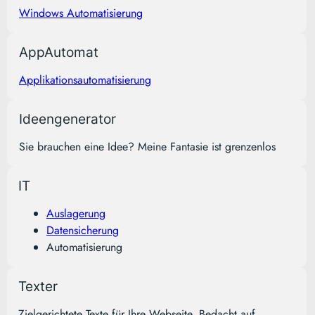
Windows Automatisierung
AppAutomat
Applikationsautomatisierung
Ideengenerator
Sie brauchen eine Idee? Meine Fantasie ist grenzenlos
IT
Auslagerung
Datensicherung
Automatisierung
Texter
Zielgerichtete Texte für Ihre Webseite. Bedacht auf