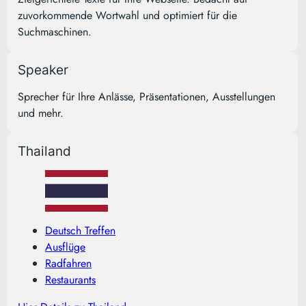
zuvorkommende Wortwahl und optimiert für die
Suchmaschinen.
Speaker
Sprecher für Ihre Anlässe, Präsentationen, Ausstellungen
und mehr.
Thailand
Deutsch Treffen
Ausflüge
Radfahren
Restaurants