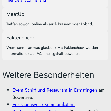
Hier Details zu Thailand
MeetUp
Treffen sowohl online als auch Präsenz oder Hybrid.
Faktencheck
Wem kann man was glauben? Als Faktencheck werden
Informationen auf Wahrheitsgehalt bewertet.
Weitere Besonderheiten
Event Schiff und Restaurant in Ermatingen
am
Bodensee.
Vertrauensvolle Kommunikation
.