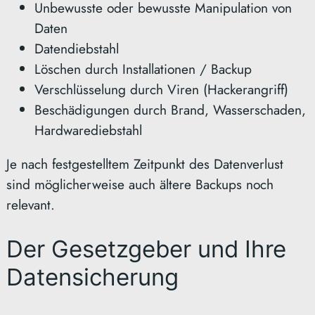
Unbewusste oder bewusste Manipulation von
Daten
Datendiebstahl
Löschen durch Installationen / Backup
Verschlüsselung durch Viren (Hackerangriff)
Beschädigungen durch Brand, Wasserschaden,
Hardwarediebstahl
Je nach festgestelltem Zeitpunkt des Datenverlust
sind möglicherweise auch ältere Backups noch
relevant.
Der Gesetzgeber und Ihre
Datensicherung