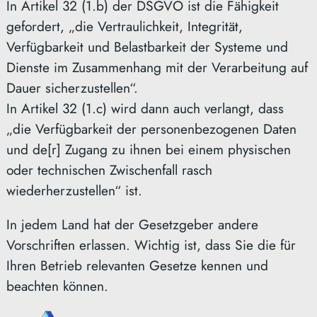
In Artikel 32 (1.b) der DSGVO ist die Fähigkeit
gefordert, „die Vertraulichkeit, Integrität,
Verfügbarkeit und Belastbarkeit der Systeme und
Dienste im Zusammenhang mit der Verarbeitung auf
Dauer sicherzustellen“.
In Artikel 32 (1.c) wird dann auch verlangt, dass
„die Verfügbarkeit der personenbezogenen Daten
und de[r] Zugang zu ihnen bei einem physischen
oder technischen Zwischenfall rasch
wiederherzustellen“ ist.
In jedem Land hat der Gesetzgeber andere
Vorschriften erlassen. Wichtig ist, dass Sie die für
Ihren Betrieb relevanten Gesetze kennen und
beachten können.