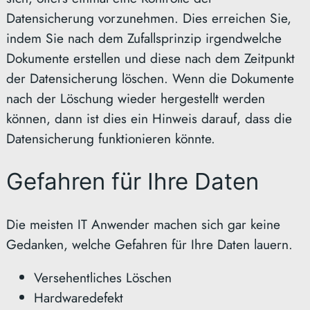
Datensicherung vorzunehmen. Dies erreichen Sie,
indem Sie nach dem Zufallsprinzip irgendwelche
Dokumente erstellen und diese nach dem Zeitpunkt
der Datensicherung löschen. Wenn die Dokumente
nach der Löschung wieder hergestellt werden
können, dann ist dies ein Hinweis darauf, dass die
Datensicherung funktionieren könnte.
Gefahren für Ihre Daten
Die meisten IT Anwender machen sich gar keine
Gedanken, welche Gefahren für Ihre Daten lauern.
Versehentliches Löschen
Hardwaredefekt