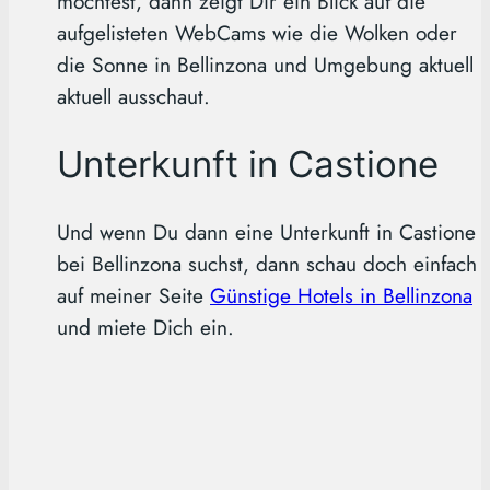
möchtest, dann zeigt Dir ein Blick auf die
aufgelisteten WebCams wie die Wolken oder
die Sonne in Bellinzona und Umgebung aktuell
aktuell ausschaut.
Unterkunft in Castione
Und wenn Du dann eine Unterkunft in Castione
bei Bellinzona suchst, dann schau doch einfach
auf meiner Seite
Günstige Hotels in Bellinzona
und miete Dich ein.