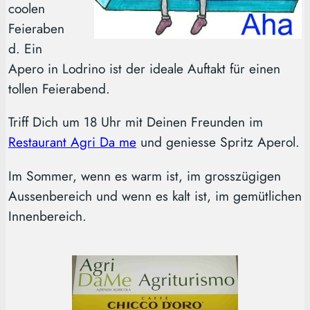
coolen
Feieraben
d. Ein
Apero in Lodrino ist der ideale Auftakt für einen
tollen Feierabend.
Triff Dich um 18 Uhr mit Deinen Freunden im
Restaurant Agri Da me
und geniesse Spritz Aperol.
Im Sommer, wenn es warm ist, im grosszügigen
Aussenbereich und wenn es kalt ist, im gemütlichen
Innenbereich.