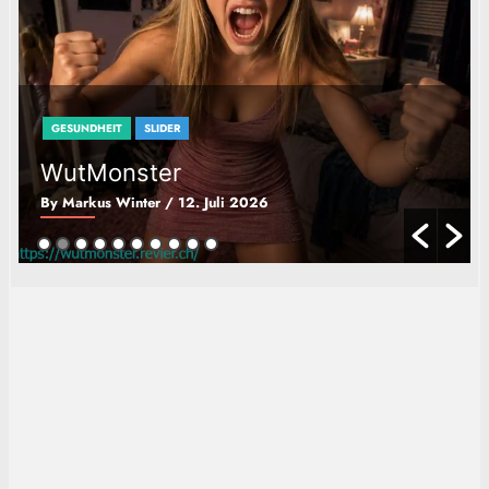
GESUNDHEIT
SLIDER
WutMonster
By Markus Winter
/ 12. Juli 2026