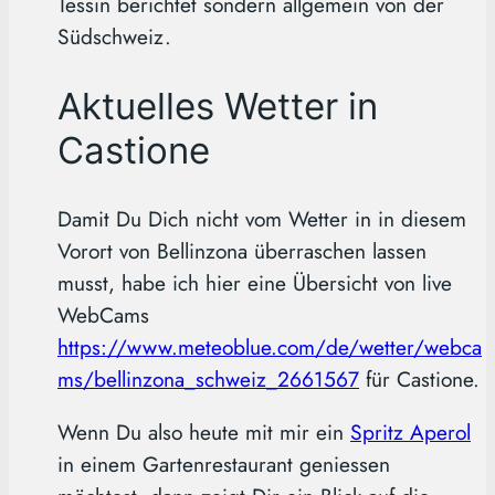
Tessin berichtet sondern allgemein von der
Südschweiz.
Aktuelles Wetter in
Castione
Damit Du Dich nicht vom Wetter in in diesem
Vorort von Bellinzona überraschen lassen
musst, habe ich hier eine Übersicht von live
WebCams
https://www.meteoblue.com/de/wetter/webca
ms/bellinzona_schweiz_2661567
für Castione.
Wenn Du also heute mit mir ein
Spritz Aperol
in einem Gartenrestaurant geniessen