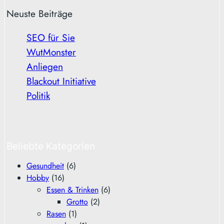
Neuste Beiträge
SEO für Sie
WutMonster
Anliegen
Blackout Initiative
Politik
Beliebte Kategorien
Gesundheit
(6)
Hobby
(16)
Essen & Trinken
(6)
Grotto
(2)
Rasen
(1)