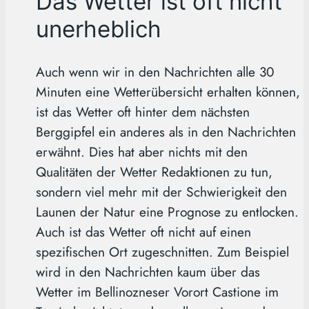
Das Wetter ist oft nicht
unerheblich
Auch wenn wir in den Nachrichten alle 30
Minuten eine Wetterübersicht erhalten können,
ist das Wetter oft hinter dem nächsten
Berggipfel ein anderes als in den Nachrichten
erwähnt. Dies hat aber nichts mit den
Qualitäten der Wetter Redaktionen zu tun,
sondern viel mehr mit der Schwierigkeit den
Launen der Natur eine Prognose zu entlocken.
Auch ist das Wetter oft nicht auf einen
spezifischen Ort zugeschnitten. Zum Beispiel
wird in den Nachrichten kaum über das
Wetter im Bellinozneser Vorort Castione im