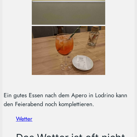
Ein gutes Essen nach dem Apero in Lodrino kann
den Feierabend noch komplettieren.
Wetter