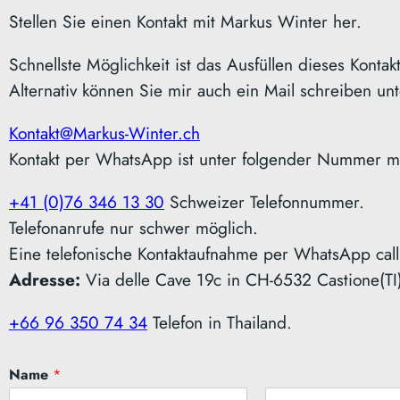
Stellen Sie einen Kontakt mit Markus Winter her.
Schnellste Möglichkeit ist das Ausfüllen dieses Kontak
Alternativ können Sie mir auch ein Mail schreiben unt
Kontakt@Markus-Winter.ch
Kontakt per WhatsApp ist unter folgender Nummer m
+41 (0)76 346 13 30
Schweizer Telefonnummer.
Telefonanrufe nur schwer möglich.
Eine telefonische Kontaktaufnahme per WhatsApp call 
Adresse:
Via delle Cave 19c in CH-6532 Castione(TI
+66 96 350 74 34
Telefon in Thailand.
Name
*