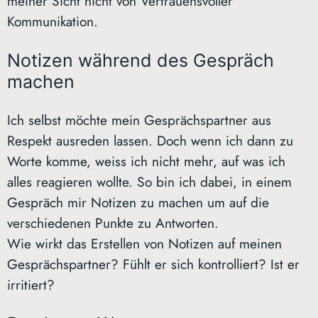
meiner Sicht nicht von Vertrauensvoller
Kommunikation.
Notizen während des Gespräch
machen
Ich selbst möchte mein Gesprächspartner aus
Respekt ausreden lassen. Doch wenn ich dann zu
Worte komme, weiss ich nicht mehr, auf was ich
alles reagieren wollte. So bin ich dabei, in einem
Gespräch mir Notizen zu machen um auf die
verschiedenen Punkte zu Antworten.
Wie wirkt das Erstellen von Notizen auf meinen
Gesprächspartner? Fühlt er sich kontrolliert? Ist er
irritiert?