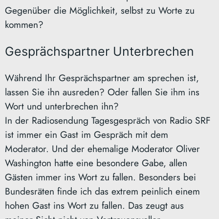
Gegenüber die Möglichkeit, selbst zu Worte zu
kommen?
Gesprächspartner Unterbrechen
Während Ihr Gesprächspartner am sprechen ist,
lassen Sie ihn ausreden? Oder fallen Sie ihm ins
Wort und unterbrechen ihn?
In der Radiosendung Tagesgespräch von Radio SRF
ist immer ein Gast im Gespräch mit dem
Moderator. Und der ehemalige Moderator Oliver
Washington hatte eine besondere Gabe, allen
Gästen immer ins Wort zu fallen. Besonders bei
Bundesräten finde ich das extrem peinlich einem
hohen Gast ins Wort zu fallen. Das zeugt aus