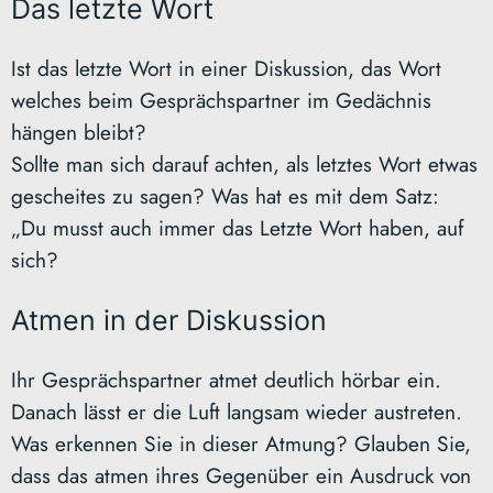
Das letzte Wort
Ist das letzte Wort in einer Diskussion, das Wort
welches beim Gesprächspartner im Gedächnis
hängen bleibt?
Sollte man sich darauf achten, als letztes Wort etwas
gescheites zu sagen? Was hat es mit dem Satz:
„Du musst auch immer das Letzte Wort haben, auf
sich?
Atmen in der Diskussion
Ihr Gesprächspartner atmet deutlich hörbar ein.
Danach lässt er die Luft langsam wieder austreten.
Was erkennen Sie in dieser Atmung? Glauben Sie,
dass das atmen ihres Gegenüber ein Ausdruck von