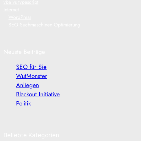
vba vs typescript
Internet
WordPress
SEO Suchmaschinen Optimierung
Neuste Beiträge
SEO für Sie
WutMonster
Anliegen
Blackout Initiative
Politik
Beliebte Kategorien