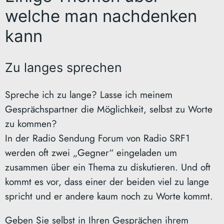
welche man nachdenken
kann
Zu langes sprechen
Spreche ich zu lange? Lasse ich meinem
Gesprächspartner die Möglichkeit, selbst zu Worte
zu kommen?
In der Radio Sendung Forum von Radio SRF1
werden oft zwei „Gegner“ eingeladen um
zusammen über ein Thema zu diskutieren. Und oft
kommt es vor, dass einer der beiden viel zu lange
spricht und er andere kaum noch zu Worte kommt.
Geben Sie selbst in Ihren Gesprächen ihrem