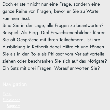
Doch er stellt nicht nur eine Frage, sondern eine
ganze Reihe von Fragen, bevor er Sie zu Worte
kommen lässt.
Sind Sie in der Lage, alle Fragen zu beantworten?
Beispiel: Als Eidg. Dipl Erwachsenenbildner führen
Sie oft Gespräche mit Ihren Teilnehmern. Ist ihre
Ausbildung in Rethorik dabei Hilfreich und können
Sie als in der Rolle als Philosof vom Verlauf vorteile
ziehen oder beschränken Sie sich auf das Nötigste?
Ein Satz mit drei Fragen. Worauf antworten Sie?
Navigation
Excel
Funktionen
Support