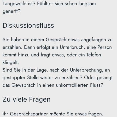
Langeweile ist? Fühlt er sich schon langsam
generft?
Diskussionsfluss
Sie haben in einem Gespräch etwas angefangen zu
erzählen. Dann erfolgt ein Unterbruch, eine Person
kommt hinzu und fragt etwas, oder ein Telefon
klingelt.
Sind Sie in der Lage, nach der Unterbrechung, an
gestoppter Stelle weiter zu erzählen? Oder gelangt
das Gewspräch in einen unkontrollierten Fluss?
Zu viele Fragen
ihr Gesprächspartner möchte Sie etwas fragen.