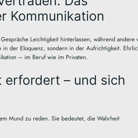
 Vertrauen: Das
r Kommunikation
Gespräche Leichtigkeit hinterlassen, während andere 
 in der Eloquenz, sondern in der Aufrichtigkeit. Ehrlic
nikation – im Beruf wie im Privaten.
 erfordert – und sich
dem Mund zu reden. Sie bedeutet, die Wahrheit