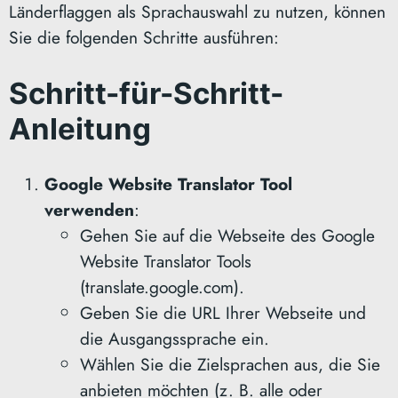
Länderflaggen als Sprachauswahl zu nutzen, können
Sie die folgenden Schritte ausführen:
Schritt-für-Schritt-
Anleitung
Google Website Translator Tool
verwenden
:
Gehen Sie auf die Webseite des Google
Website Translator Tools
(translate.google.com).
Geben Sie die URL Ihrer Webseite und
die Ausgangssprache ein.
Wählen Sie die Zielsprachen aus, die Sie
anbieten möchten (z. B. alle oder