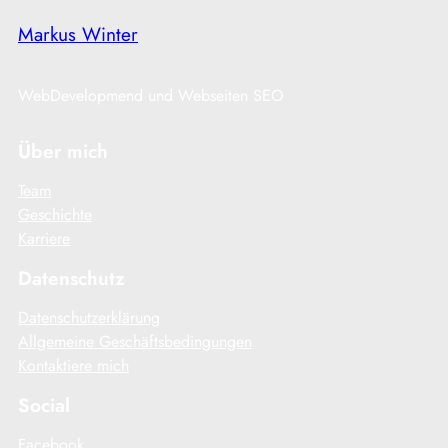
Markus Winter
WebDevelopmend und Webseiten SEO
Über mich
Team
Geschichte
Karriere
Datenschutz
Datenschutzerklärung
Allgemeine Geschäftsbedingungen
Kontaktiere mich
Social
Facebook