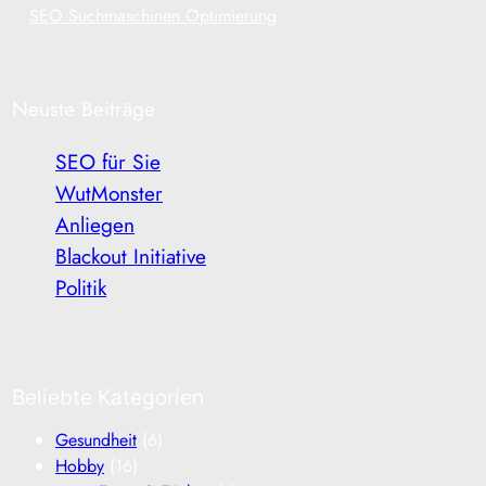
SEO Suchmaschinen Optimierung
Neuste Beiträge
SEO für Sie
WutMonster
Anliegen
Blackout Initiative
Politik
Beliebte Kategorien
Gesundheit
(6)
Hobby
(16)