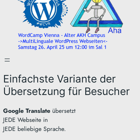
Einfachste Variante der
Übersetzung für Besucher
Google Translate
übersetzt
JEDE Webseite in
JEDE beliebige Sprache.