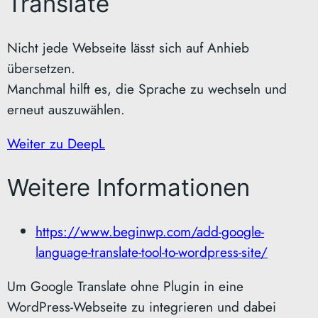
Translate
Nicht jede Webseite lässt sich auf Anhieb
übersetzen.
Manchmal hilft es, die Sprache zu wechseln und
erneut auszuwählen.
Weiter zu DeepL
Weitere Informationen
https://www.beginwp.com/add-google-
language-translate-tool-to-wordpress-site/
Um Google Translate ohne Plugin in eine
WordPress-Webseite zu integrieren und dabei