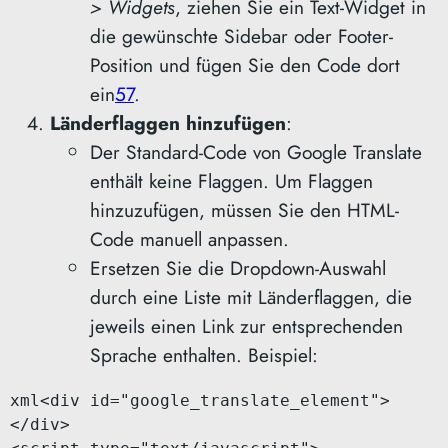
> Widgets
, ziehen Sie ein Text-Widget in
die gewünschte Sidebar oder Footer-
Position und fügen Sie den Code dort
ein
5
7
.
Länderflaggen hinzufügen
:
Der Standard-Code von Google Translate
enthält keine Flaggen. Um Flaggen
hinzuzufügen, müssen Sie den HTML-
Code manuell anpassen.
Ersetzen Sie die Dropdown-Auswahl
durch eine Liste mit Länderflaggen, die
jeweils einen Link zur entsprechenden
Sprache enthalten. Beispiel:
xml
<div id="google_translate_element">
</div>
