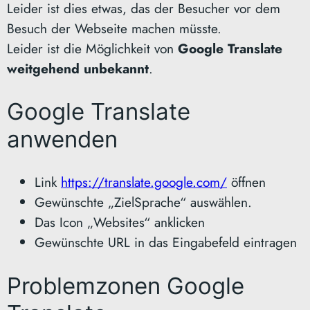
Leider ist dies etwas, das der Besucher vor dem
Besuch der Webseite machen müsste.
Leider ist die Möglichkeit von
Google Translate
weitgehend unbekannt
.
Google Translate
anwenden
Link
https://translate.google.com/
öffnen
Gewünschte „ZielSprache“ auswählen.
Das Icon „Websites“ anklicken
Gewünschte URL in das Eingabefeld eintragen
Problemzonen Google