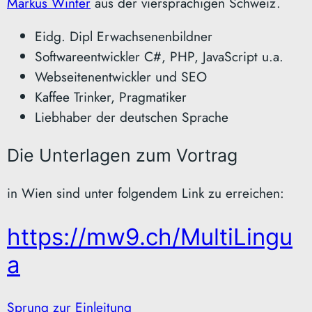
Markus Winter
aus der viersprachigen Schweiz.
Eidg. Dipl Erwachsenenbildner
Softwareentwickler C#, PHP, JavaScript u.a.
Webseitenentwickler und SEO
Kaffee Trinker, Pragmatiker
Liebhaber der deutschen Sprache
Die Unterlagen zum Vortrag
in Wien sind unter folgendem Link zu erreichen:
https://mw9.ch/MultiLingu
a
Sprung zur Einleitung