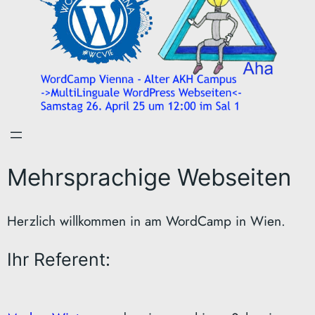
Mehrsprachige Webseiten
Herzlich willkommen in am WordCamp in Wien.
Ihr Referent: