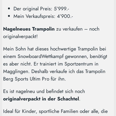
Der original Preis: 5’999.-
Mein Verkaufspreis: 4’900.-
Nagelneues Trampolin
zu verkaufen – noch
originalverpackt!
Mein Sohn hat dieses hochwertige Trampolin bei
einem SnowboardWettkampf gewonnen, benötigt
es aber nicht. Er trainiert im Sportzentrum in
Magglingen. Deshalb verkaufe ich das Trampolin
Berg Sports Ultim Pro für ihn.
Es ist nagelneu und befindet sich noch
originalverpackt in der Schachtel
.
Ideal für Kinder, sportliche Familien oder alle, die