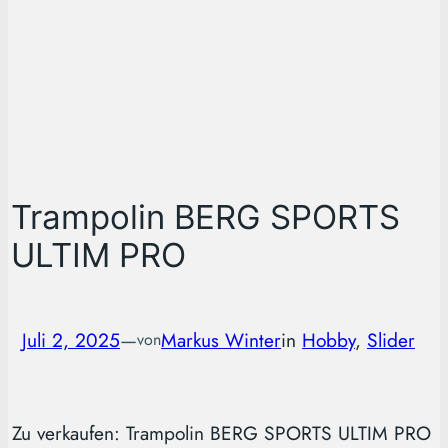
Trampolin BERG SPORTS
ULTIM PRO
Juli 2, 2025
—
Markus Winter
in
Hobby
, 
Slider
von
Zu verkaufen: Trampolin BERG SPORTS ULTIM PRO