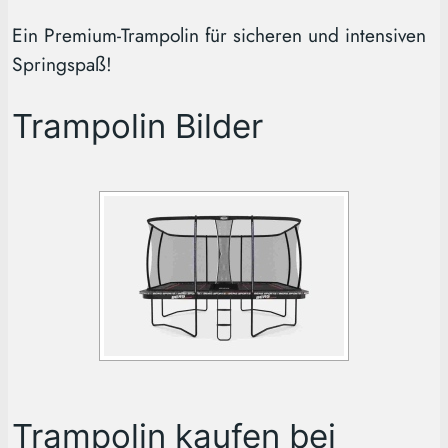
Ein Premium-Trampolin für sicheren und intensiven
Springspaß!
Trampolin Bilder
Trampolin kaufen bei