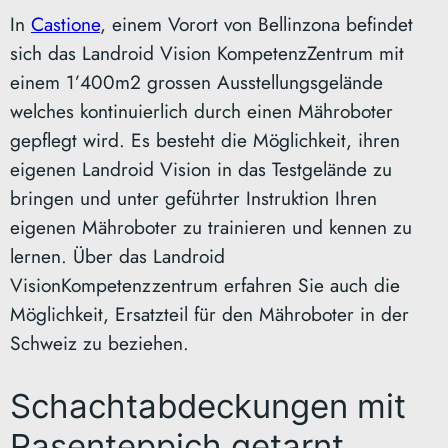
In
Castione
, einem Vorort von Bellinzona befindet
sich das Landroid Vision KompetenzZentrum mit
einem 1’400m2 grossen Ausstellungsgelände
welches kontinuierlich durch einen Mähroboter
gepflegt wird. Es besteht die Möglichkeit, ihren
eigenen Landroid Vision in das Testgelände zu
bringen und unter geführter Instruktion Ihren
eigenen Mähroboter zu trainieren und kennen zu
lernen. Über das Landroid
VisionKompetenzzentrum erfahren Sie auch die
Möglichkeit, Ersatzteil für den Mähroboter in der
Schweiz zu beziehen.
Schachtabdeckungen mit
Rasenteppich getarnt