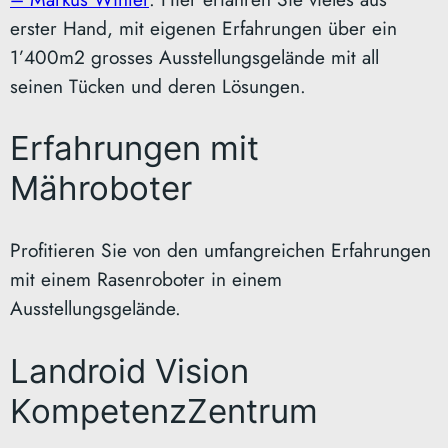
erster Hand, mit eigenen Erfahrungen über ein
1’400m2 grosses Ausstellungsgelände mit all
seinen Tücken und deren Lösungen.
Erfahrungen mit
Mähroboter
Profitieren Sie von den umfangreichen Erfahrungen
mit einem Rasenroboter in einem
Ausstellungsgelände.
Landroid Vision
KompetenzZentrum