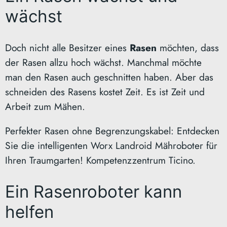
wächst
Doch nicht alle Besitzer eines
Rasen
möchten, dass
der Rasen allzu hoch wächst. Manchmal möchte
man den Rasen auch geschnitten haben. Aber das
schneiden des Rasens kostet Zeit. Es ist Zeit und
Arbeit zum Mähen.
Perfekter Rasen ohne Begrenzungskabel: Entdecken
Sie die intelligenten Worx Landroid Mähroboter für
Ihren Traumgarten! Kompetenzzentrum Ticino.
Ein Rasenroboter kann
helfen