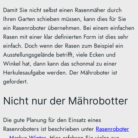
Damit Sie nicht selbst einen Rasenmäher durch
Ihren Garten schieben müssen, kann dies für Sie
ein Rasenroboter übernehmen. Bei einem einfachen
Rasen mit einer klar definierten Form ist dies sehr
einfach. Doch wenn der Rasen zum Beispiel ein
Ausstellungsgelände betrifft, viele Ecken und
Winkel hat, dann kann das schonmal zu einer
Herkulesaufgabe werden. Der Mähroboter ist
gefordert.
Nicht nur der Mährobotter
Die gute Planung für den Einsatz eines
Rasenroboters ist beschrieben unter
Rasenroboter
– Markus Winter
. Hier erfahren Sie vieles aus