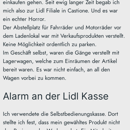
einkaufen gehen. Seit ewig langer Zeit begab ich
mich also zur Lidl Filiale in Castione. Und es war
ein echter Horror.
Der Abstellplatz für Fahrräder und Motorräder vor
dem Ladenlokal war mit Verkaufsprodukten verstellt.
Keine Möglichkeit ordentlich zu parken.
Im Geschäft selbst, waren die Gänge verstellt mit
Lagerwagen, welche zum Einräumen der Artikel
bereit waren. Es war nicht einfach, an all den
Wagen vorbei zu kommen.
Alarm an der Lidl Kasse
Ich verwendete die Selbstbedienungskasse. Dort
stellte ich fest, dass mein gewähltes Produkt nicht