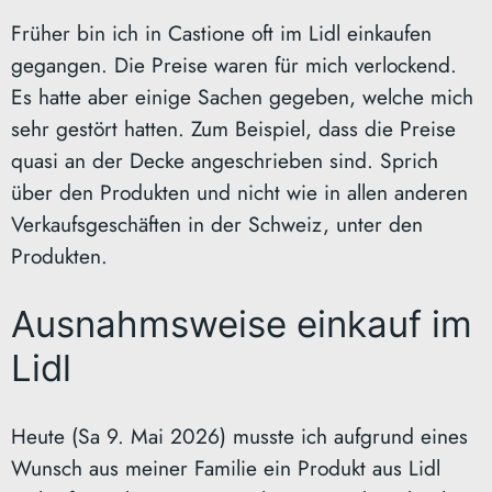
Früher bin ich in Castione oft im Lidl einkaufen
gegangen. Die Preise waren für mich verlockend.
Es hatte aber einige Sachen gegeben, welche mich
sehr gestört hatten. Zum Beispiel, dass die Preise
quasi an der Decke angeschrieben sind. Sprich
über den Produkten und nicht wie in allen anderen
Verkaufsgeschäften in der Schweiz, unter den
Produkten.
Ausnahmsweise einkauf im
Lidl
Heute (Sa 9. Mai 2026) musste ich aufgrund eines
Wunsch aus meiner Familie ein Produkt aus Lidl