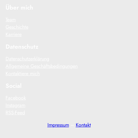
Über mich
Team
Geschichte
Karriere
Datenschutz
Datenschutzerklärung
Allgemeine Geschäftsbedingungen
Kontaktiere mich
Social
Facebook
Instagram
RSS-Feed
Impressum
–
Kontakt