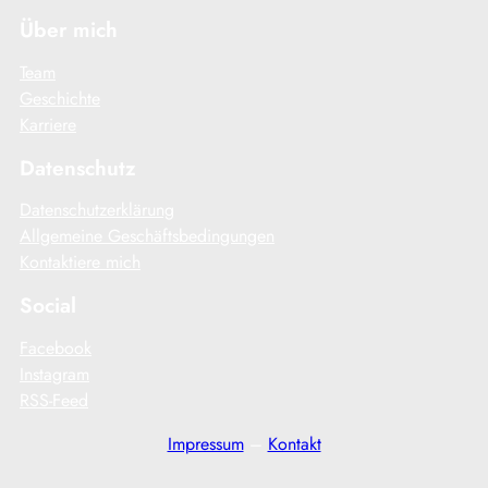
Über mich
Team
Geschichte
Karriere
Datenschutz
Datenschutzerklärung
Allgemeine Geschäftsbedingungen
Kontaktiere mich
Social
Facebook
Instagram
RSS-Feed
Impressum
–
Kontakt