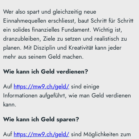
Wer also spart und gleichzeitig neue
Einnahmequellen erschliesst, baut Schritt für Schritt
ein solides finanzielles Fundament. Wichtig ist,
dranzubleiben, Ziele zu setzen und realistisch zu
planen. Mit Disziplin und Kreativität kann jeder
mehr aus seinem Geld machen.
Wie kann ich Geld verdienen?
Auf
https://mw9.ch/geld/
sind einige
Informationen aufgeführt, wie man Geld verdienen
kann.
Wie kann ich Geld sparen?
Auf
https://mw9.ch/geld/
sind Möglichkeiten zum