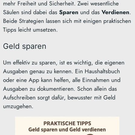
mehr Freiheit und Sicherheit. Zwei wesentliche
Säulen sind dabei das
Sparen
und das
Verdienen
.
Beide Strategien lassen sich mit einigen praktischen
Tipps leicht umsetzen.
Geld sparen
Um effektiv zu sparen, ist es wichtig, die eigenen
Ausgaben genau zu kennen. Ein Haushaltsbuch
oder eine App kann helfen, alle Einnahmen und
Ausgaben zu dokumentieren. Schon allein das
Aufschreiben sorgt dafür, bewusster mit Geld
umzugehen.