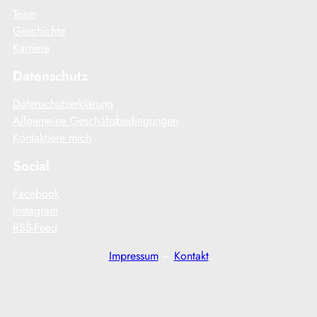
Team
Geschichte
Karriere
Datenschutz
Datenschutzerklärung
Allgemeine Geschäftsbedingungen
Kontaktiere mich
Social
Facebook
Instagram
RSS-Feed
Impressum
–
Kontakt