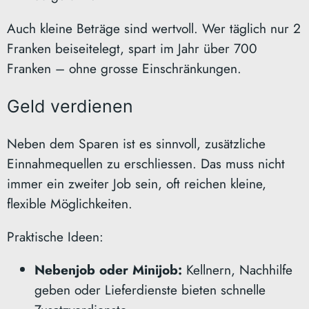
Auch kleine Beträge sind wertvoll. Wer täglich nur 2
Franken beiseitelegt, spart im Jahr über 700
Franken – ohne grosse Einschränkungen.
Geld verdienen
Neben dem Sparen ist es sinnvoll, zusätzliche
Einnahmequellen zu erschliessen. Das muss nicht
immer ein zweiter Job sein, oft reichen kleine,
flexible Möglichkeiten.
Praktische Ideen:
Nebenjob oder Minijob:
Kellnern, Nachhilfe
geben oder Lieferdienste bieten schnelle