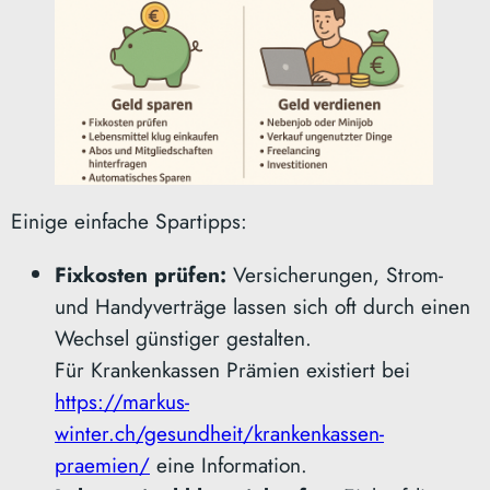
Einige einfache Spartipps:
Fixkosten prüfen:
Versicherungen, Strom-
und Handyverträge lassen sich oft durch einen
Wechsel günstiger gestalten.
Für Krankenkassen Prämien existiert bei
https://markus-
winter.ch/gesundheit/krankenkassen-
praemien/
eine Information.