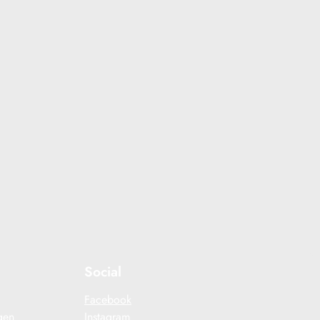
Social
Facebook
gen
Instagram