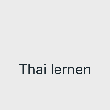
Thai lernen