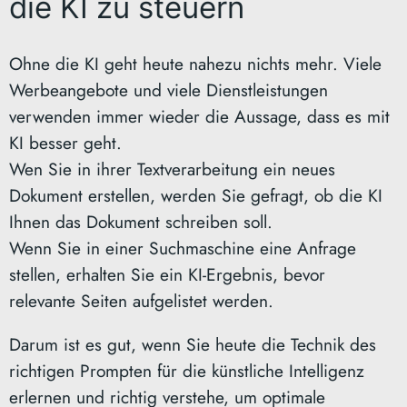
die KI zu steuern
Ohne die KI geht heute nahezu nichts mehr. Viele
Werbeangebote und viele Dienstleistungen
verwenden immer wieder die Aussage, dass es mit
KI besser geht.
Wen Sie in ihrer Textverarbeitung ein neues
Dokument erstellen, werden Sie gefragt, ob die KI
Ihnen das Dokument schreiben soll.
Wenn Sie in einer Suchmaschine eine Anfrage
stellen, erhalten Sie ein KI-Ergebnis, bevor
relevante Seiten aufgelistet werden.
Darum ist es gut, wenn Sie heute die Technik des
richtigen Prompten für die künstliche Intelligenz
erlernen und richtig verstehe, um optimale