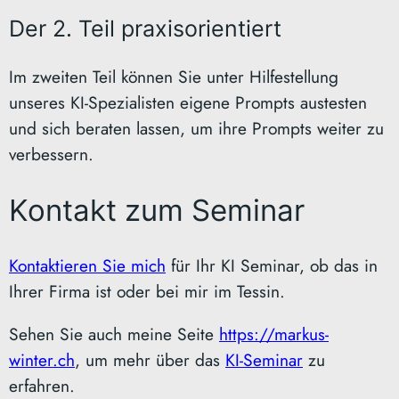
Der 2. Teil praxisorientiert
Im zweiten Teil können Sie unter Hilfestellung
unseres KI-Spezialisten eigene Prompts austesten
und sich beraten lassen, um ihre Prompts weiter zu
verbessern.
Kontakt zum Seminar
Kontaktieren Sie mich
für Ihr KI Seminar, ob das in
Ihrer Firma ist oder bei mir im Tessin.
Sehen Sie auch meine Seite
https://markus-
winter.ch
, um mehr über das
KI-Seminar
zu
erfahren.