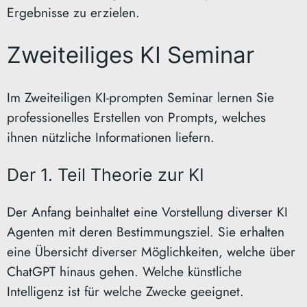
Ergebnisse zu erzielen.
Zweiteiliges KI Seminar
Im Zweiteiligen KI-prompten Seminar lernen Sie
professionelles Erstellen von Prompts, welches
ihnen nützliche Informationen liefern.
Der 1. Teil Theorie zur KI
Der Anfang beinhaltet eine Vorstellung diverser KI
Agenten mit deren Bestimmungsziel. Sie erhalten
eine Übersicht diverser Möglichkeiten, welche über
ChatGPT hinaus gehen. Welche künstliche
Intelligenz ist für welche Zwecke geeignet.