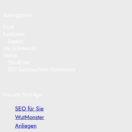
Navigation
Excel
Funktionen
Support
vba vs typescript
Internet
WordPress
SEO Suchmaschinen Optimierung
Neuste Beiträge
SEO für Sie
WutMonster
Anliegen