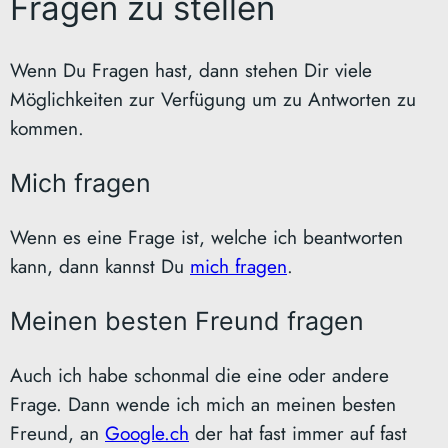
Fragen zu stellen
Wenn Du Fragen hast, dann stehen Dir viele
Möglichkeiten zur Verfügung um zu Antworten zu
kommen.
Mich fragen
Wenn es eine Frage ist, welche ich beantworten
kann, dann kannst Du
mich fragen
.
Meinen besten Freund fragen
Auch ich habe schonmal die eine oder andere
Frage. Dann wende ich mich an meinen besten
Freund, an
Google.ch
der hat fast immer auf fast