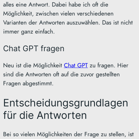
alles eine Antwort. Dabei habe ich oft die
Möglichkeit, zwischen vielen verschiedenen
Varianten der Antworten auszuwählen. Das ist nicht
immer ganz einfach.
Chat GPT fragen
Neu ist die Möglichkeit
Chat GPT
zu fragen. Hier
sind die Antworten oft auf die zuvor gestellten
Fragen abgestimmt.
Entscheidungsgrundlagen
für die Antworten
Bei so vielen Möglichkeiten der Frage zu stellen, ist