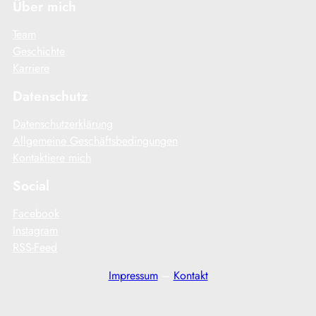
Über mich
Team
Geschichte
Karriere
Datenschutz
Datenschutzerklärung
Allgemeine Geschäftsbedingungen
Kontaktiere mich
Social
Facebook
Instagram
RSS-Feed
Impressum
–
Kontakt