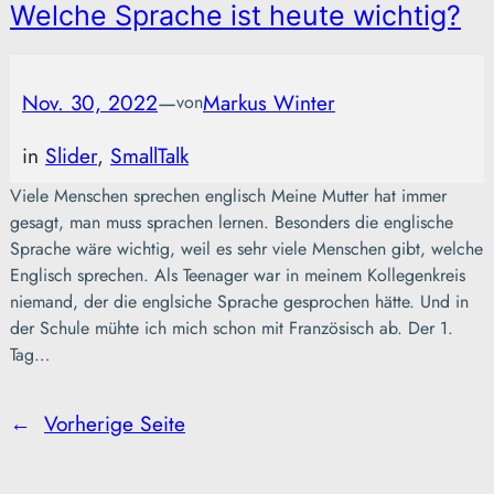
Welche Sprache ist heute wichtig?
Nov. 30, 2022
—
Markus Winter
von
in
Slider
, 
SmallTalk
Viele Menschen sprechen englisch Meine Mutter hat immer
gesagt, man muss sprachen lernen. Besonders die englische
Sprache wäre wichtig, weil es sehr viele Menschen gibt, welche
Englisch sprechen. Als Teenager war in meinem Kollegenkreis
niemand, der die englsiche Sprache gesprochen hätte. Und in
der Schule mühte ich mich schon mit Französisch ab. Der 1.
Tag…
←
Vorherige Seite