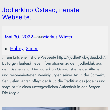
Jodlerklub Gstaad, neuste
Webseite…
Mai 30, 2022
—
Markus Winter
von
in
Hobby
, 
Slider
… am Entstehen ist die Webseite https://jodlerKlub-gstaad.ch/.
Es folgen laufend neue Informationen zu dem Jodlerklub aus
dem Saanenland. Der Jodlerklub Gstaad ist eine der ältesten
und renommiertesten Vereinigungen seiner Art in der Schweiz.
Seit vielen Jahren pflegt der Klub die Tradition des Jodelns und
sorgt so für einen unvergesslichen Aufenthalt in den Bergen.
Die Magie…