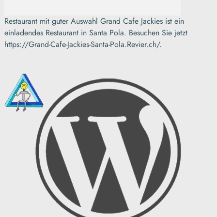
Restaurant mit guter Auswahl Grand Cafe Jackies ist ein
einladendes Restaurant in Santa Pola. Besuchen Sie jetzt
https://Grand-Cafe-Jackies-Santa-Pola.Revier.ch/.