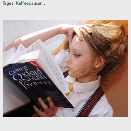
Tages. Kaffeepausen…