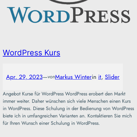
WordPress Kurs
Apr. 29, 2023
—
Markus Winter
in
it
, 
Slider
von
Angebot Kurse für WordPress WordPress erobert den Markt
immer weiter. Daher wünschen sich viele Menschen einen Kurs
in WordPress. Diese Schulung in der Bedienung von WordPress
biete ich in umfangreichen Varianten an. Kontaktieren Sie mich
für Ihren Wunsch einer Schulung in WordPress.