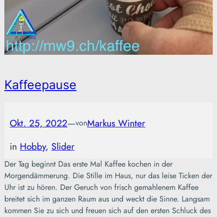
Kaffeepause
Okt. 25, 2022
—
Markus Winter
von
in
Hobby
, 
Slider
Der Tag beginnt Das erste Mal Kaffee kochen in der
Morgendämmerung. Die Stille im Haus, nur das leise Ticken der
Uhr ist zu hören. Der Geruch von frisch gemahlenem Kaffee
breitet sich im ganzen Raum aus und weckt die Sinne. Langsam
kommen Sie zu sich und freuen sich auf den ersten Schluck des