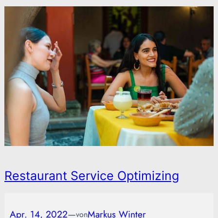
Restaurant Service Optimizing
Apr. 14, 2022
—
Markus Winter
von