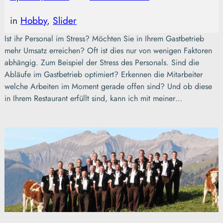
in
Hobby
, 
Slider
Ist ihr Personal im Stress? Möchten Sie in Ihrem Gastbetrieb
mehr Umsatz erreichen? Oft ist dies nur von wenigen Faktoren
abhängig. Zum Beispiel der Stress des Personals. Sind die
Abläufe im Gastbetrieb optimiert? Erkennen die Mitarbeiter
welche Arbeiten im Moment gerade offen sind? Und ob diese
in Ihrem Restaurant erfüllt sind, kann ich mit meiner…