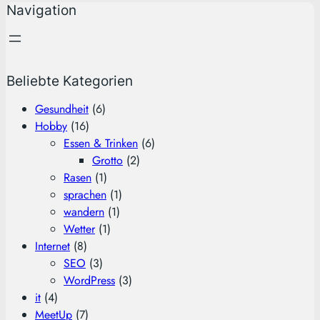
Navigation
Beliebte Kategorien
Gesundheit
(6)
Hobby
(16)
Essen & Trinken
(6)
Grotto
(2)
Rasen
(1)
sprachen
(1)
wandern
(1)
Wetter
(1)
Internet
(8)
SEO
(3)
WordPress
(3)
it
(4)
MeetUp
(7)