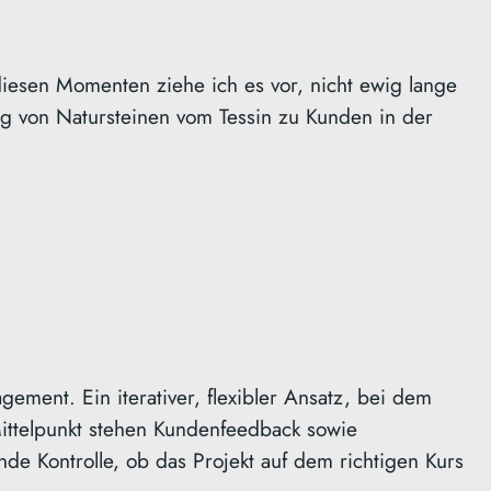
 diesen Momenten ziehe ich es vor, nicht ewig lange
 von Natursteinen vom Tessin zu Kunden in der
ement. Ein iterativer, flexibler Ansatz, bei dem
Mittelpunkt stehen Kundenfeedback sowie
de Kontrolle, ob das Projekt auf dem richtigen Kurs