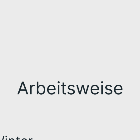
Arbeitsweise