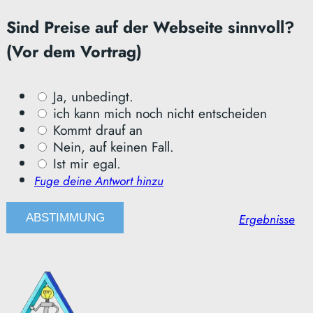
Sind Preise auf der Webseite sinnvoll?
(Vor dem Vortrag)
Ja, unbedingt.
ich kann mich noch nicht entscheiden
Kommt drauf an
Nein, auf keinen Fall.
Ist mir egal.
Fuge deine Antwort hinzu
Ergebnisse